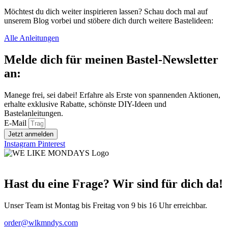
Möchtest du dich weiter inspirieren lassen? Schau doch mal auf
unserem Blog vorbei und stöbere dich durch weitere Bastelideen:
Alle Anleitungen
Melde dich für meinen Bastel-Newsletter
an:
Manege frei, sei dabei! Erfahre als Erste von spannenden Aktionen,
erhalte exklusive Rabatte, schönste DIY-Ideen und
Bastelanleitungen.
E-Mail
Jetzt anmelden
Instagram
Pinterest
Hast du eine Frage? Wir sind für dich da!
Unser Team ist Montag bis Freitag von 9 bis 16 Uhr erreichbar.
order@wlkmndys.com