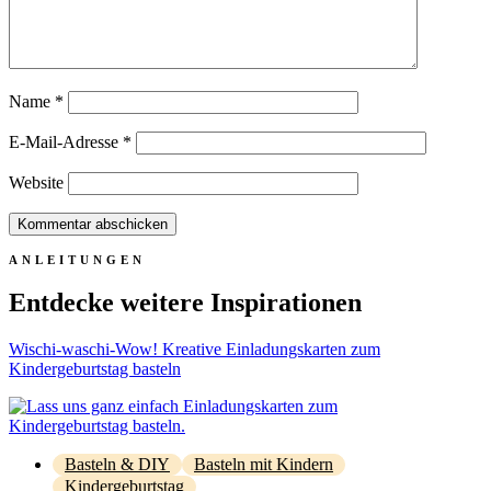
Name
*
E-Mail-Adresse
*
Website
Entdecke weitere Inspirationen
Wischi-waschi-Wow! Kreative Einladungskarten zum
Kindergeburtstag basteln
Basteln & DIY
Basteln mit Kindern
Kindergeburtstag