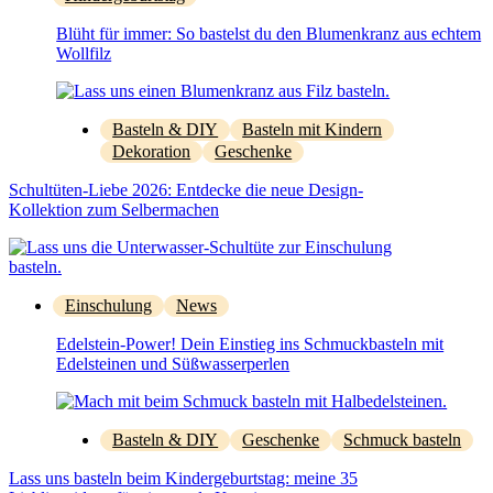
Blüht für immer: So bastelst du den Blumenkranz aus echtem
Wollfilz
Basteln & DIY
Basteln mit Kindern
Dekoration
Geschenke
Schultüten-Liebe 2026: Entdecke die neue Design-
Kollektion zum Selbermachen
Einschulung
News
Edelstein-Power! Dein Einstieg ins Schmuckbasteln mit
Edelsteinen und Süßwasserperlen
Basteln & DIY
Geschenke
Schmuck basteln
Lass uns basteln beim Kindergeburtstag: meine 35