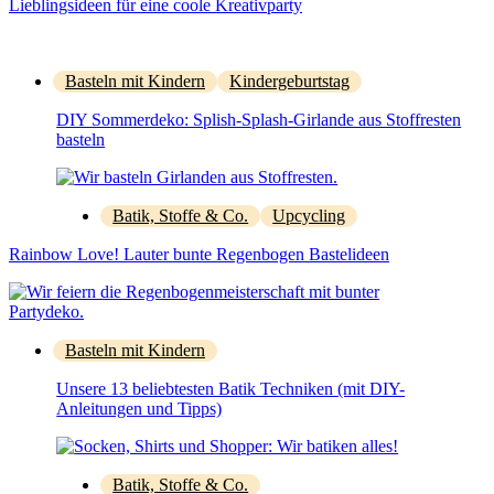
Lieblingsideen für eine coole Kreativparty
Basteln mit Kindern
Kindergeburtstag
DIY Sommerdeko: Splish-Splash-Girlande aus Stoffresten
basteln
Batik, Stoffe & Co.
Upcycling
Rainbow Love! Lauter bunte Regenbogen Bastelideen
Basteln mit Kindern
Unsere 13 beliebtesten Batik Techniken (mit DIY-
Anleitungen und Tipps)
Batik, Stoffe & Co.