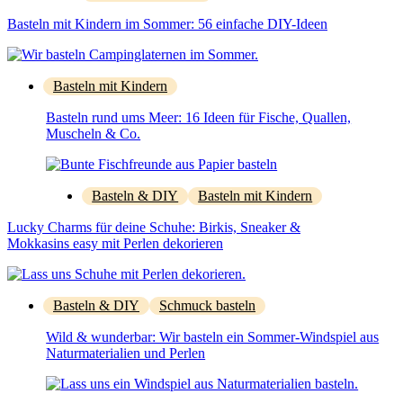
Basteln mit Kindern im Sommer: 56 einfache DIY-Ideen
Basteln mit Kindern
Basteln rund ums Meer: 16 Ideen für Fische, Quallen,
Muscheln & Co.
Basteln & DIY
Basteln mit Kindern
Lucky Charms für deine Schuhe: Birkis, Sneaker &
Mokkasins easy mit Perlen dekorieren
Basteln & DIY
Schmuck basteln
Wild & wunderbar: Wir basteln ein Sommer-Windspiel aus
Naturmaterialien und Perlen