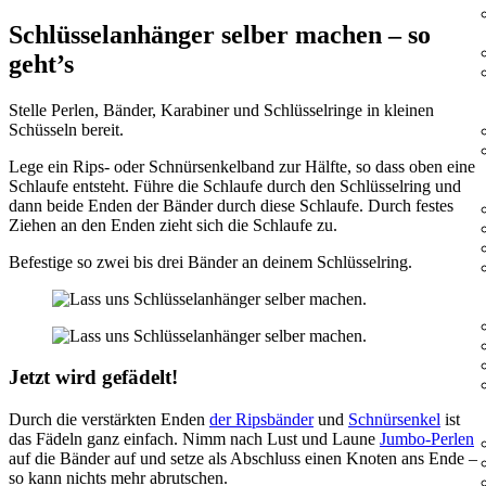
Schlüsselanhänger selber machen – so
geht’s
Stelle Perlen, Bänder, Karabiner und Schlüsselringe in kleinen
Schüsseln bereit.
Lege ein Rips- oder Schnürsenkelband zur Hälfte, so dass oben eine
Schlaufe entsteht. Führe die Schlaufe durch den Schlüsselring und
dann beide Enden der Bänder durch diese Schlaufe. Durch festes
Ziehen an den Enden zieht sich die Schlaufe zu.
Befestige so zwei bis drei Bänder an deinem Schlüsselring.
Jetzt wird gefädelt!
Durch die verstärkten Enden
der Ripsbänder
und
Schnürsenkel
ist
das Fädeln ganz einfach. Nimm nach Lust und Laune
Jumbo-Perlen
auf die Bänder auf und setze als Abschluss einen Knoten ans Ende –
so kann nichts mehr abrutschen.