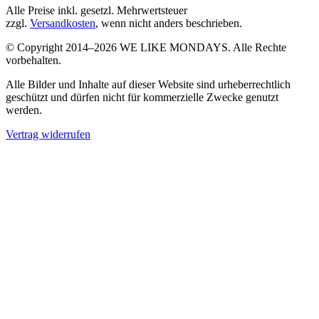
Alle Preise inkl. gesetzl. Mehrwertsteuer
zzgl.
Versandkosten
, wenn nicht anders beschrieben.
© Copyright 2014–2026 WE LIKE MONDAYS. Alle Rechte
vorbehalten.
Alle Bilder und Inhalte auf dieser Website sind urheberrechtlich
geschützt und dürfen nicht für kommerzielle Zwecke genutzt
werden.
Vertrag widerrufen