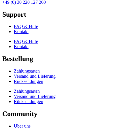
+49 (0) 30 220 127 260
Support
FAQ & Hilfe
Kontakt
FAQ & Hilfe
Kontakt
Bestellung
Zahlungsarten
Versand und Lieferung
Rücksendungen
Zahlungsarten
Versand und Lieferung
Rücksendungen
Community
Über uns