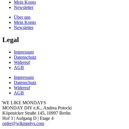
Mein Konto
Newsletter
Über uns
Mein Konto
Newsletter
Legal
Impressum
Datenschutz
Widerruf
AGB
Impressum
Datenschutz
Widerruf
AGB
WE LIKE MONDAYS
MONDAY DIY e.K., Andrea Potocki
Köpenicker Straße 145, 10997 Berlin
Hof 3 | Aufgang D | Etage 4
order@wlkmndys.com