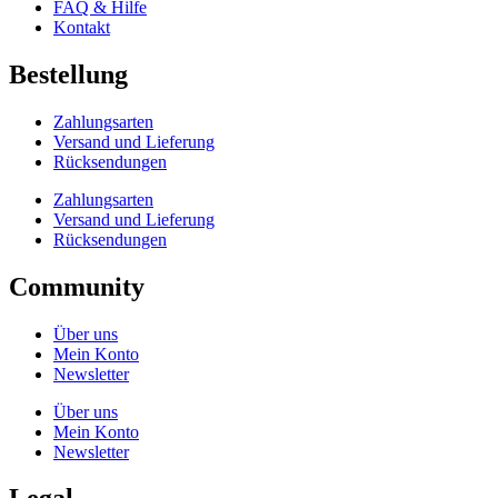
FAQ & Hilfe
Kontakt
Bestellung
Zahlungsarten
Versand und Lieferung
Rücksendungen
Zahlungsarten
Versand und Lieferung
Rücksendungen
Community
Über uns
Mein Konto
Newsletter
Über uns
Mein Konto
Newsletter