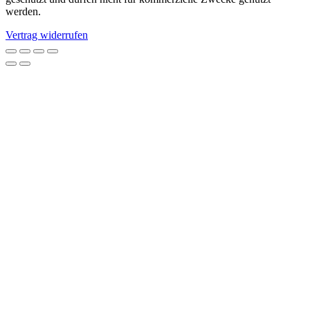
werden.
Vertrag widerrufen