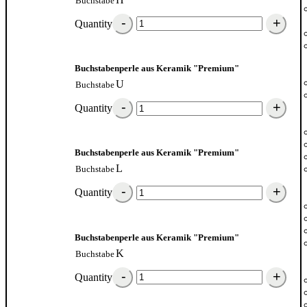
Buchstabe
Quantity
Buchstabenperle aus Keramik "Premium"
U
Buchstabe
Quantity
Buchstabenperle aus Keramik "Premium"
L
Buchstabe
Quantity
Buchstabenperle aus Keramik "Premium"
K
Buchstabe
Quantity