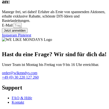
an:
Manege frei, sei dabei! Erfahre als Erste von spannenden Aktionen,
erhalte exklusive Rabatte, schönste DIY-Ideen und
Bastelanleitungen.
E-Mail
Jetzt anmelden
Instagram
Pinterest
Hast du eine Frage? Wir sind für dich da!
Unser Team ist Montag bis Freitag von 9 bis 16 Uhr erreichbar.
order@wlkmndys.com
+49 (0) 30 220 127 260
Support
FAQ & Hilfe
Kontakt