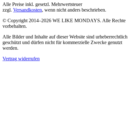
Alle Preise inkl. gesetzl. Mehrwertsteuer
zzgl.
Versandkosten
, wenn nicht anders beschrieben.
© Copyright 2014–2026 WE LIKE MONDAYS. Alle Rechte
vorbehalten.
Alle Bilder und Inhalte auf dieser Website sind urheberrechtlich
geschützt und dürfen nicht für kommerzielle Zwecke genutzt
werden.
Vertrag widerrufen