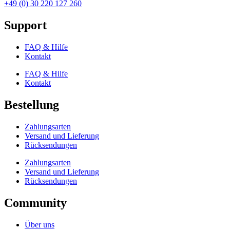
+49 (0) 30 220 127 260
Support
FAQ & Hilfe
Kontakt
FAQ & Hilfe
Kontakt
Bestellung
Zahlungsarten
Versand und Lieferung
Rücksendungen
Zahlungsarten
Versand und Lieferung
Rücksendungen
Community
Über uns