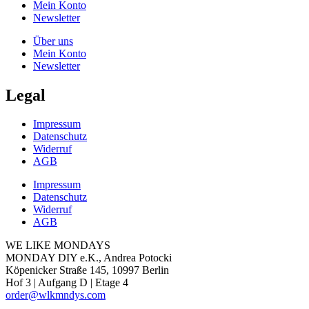
Mein Konto
Newsletter
Über uns
Mein Konto
Newsletter
Legal
Impressum
Datenschutz
Widerruf
AGB
Impressum
Datenschutz
Widerruf
AGB
WE LIKE MONDAYS
MONDAY DIY e.K., Andrea Potocki
Köpenicker Straße 145, 10997 Berlin
Hof 3 | Aufgang D | Etage 4
order@wlkmndys.com